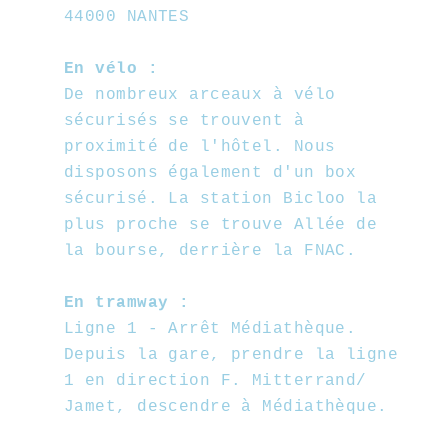
44000 NANTES
En vélo :
De nombreux arceaux à vélo
sécurisés se trouvent à
proximité de l'hôtel. Nous
disposons également d'un box
sécurisé. La station Bicloo la
plus proche se trouve Allée de
la bourse, derrière la FNAC.
En tramway :
Ligne 1 - Arrêt Médiathèque.
Depuis la gare, prendre la ligne
1 en direction F. Mitterrand/
Jamet, descendre à Médiathèque.