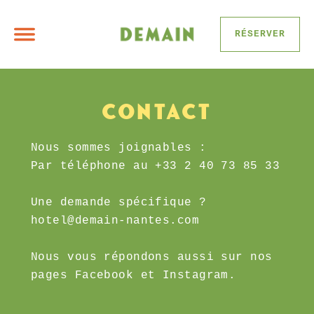
RÉSERVER
CONTACT
Nous sommes joignables :
Par téléphone au
+33 2 40 73 85 33
Une demande spécifique ?
hotel@demain-nantes.com
Nous vous répondons aussi sur nos
pages
Facebook
et
Instagram
.