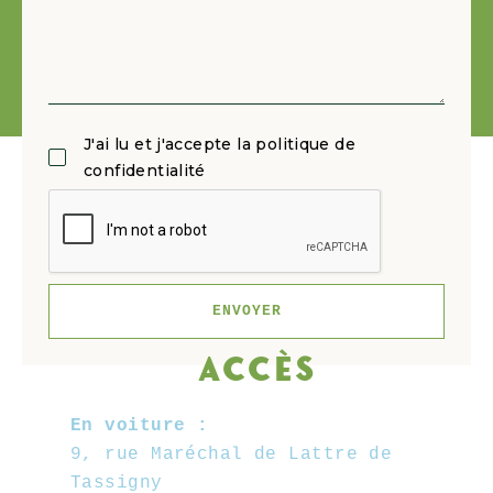
J'ai lu et j'accepte la politique de
confidentialité
ACCÈS
En voiture :
9, rue Maréchal de Lattre de
Tassigny