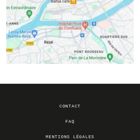
CONTACT
FAQ
MENTIONS LÉGALES