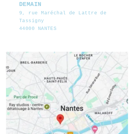
DEMAIN
9, rue Maréchal de Lattre de
Tassigny
44000 NANTES